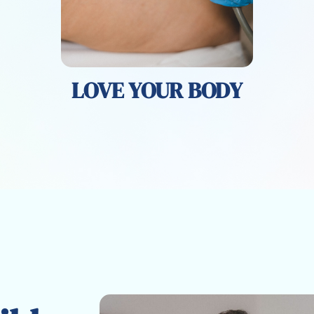
LOVE YOUR BODY