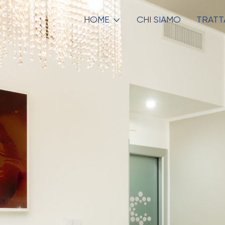
HOME
CHI SIAMO
TRATT