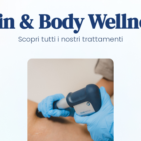
in & Body Welln
Scopri tutti i nostri trattamenti