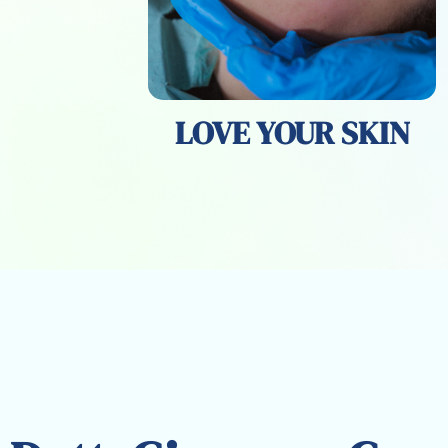
LOVE YOUR SKIN