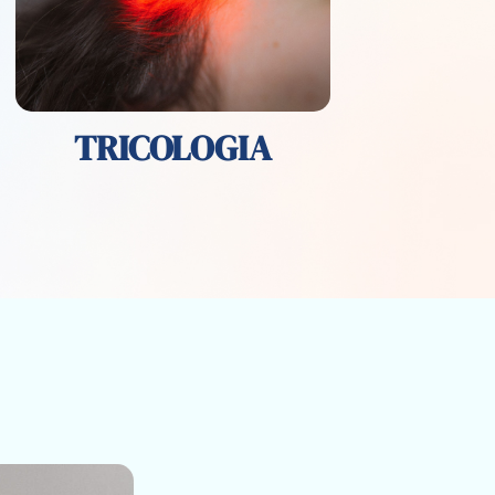
TRICOLOGIA