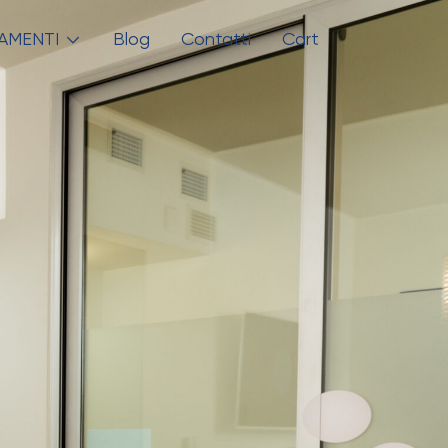
AMENTI
Blog
Contatti
Cart