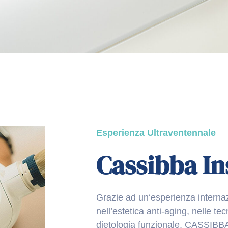
Esperienza Ultraventennale
Cassibba In
Grazie ad un‘esperienza interna
nell’estetica anti-aging, nelle te
dietologia funzionale, CASSIBB