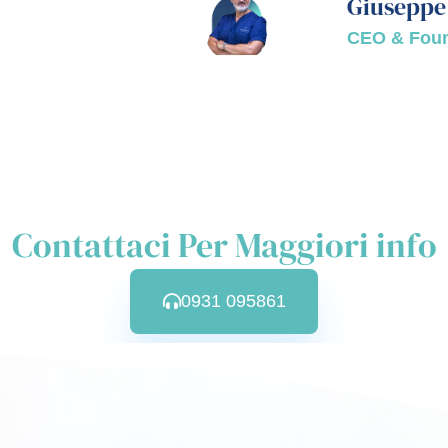
Giuseppe
CEO & Fou
Contattaci Per Maggiori info
0931 095861