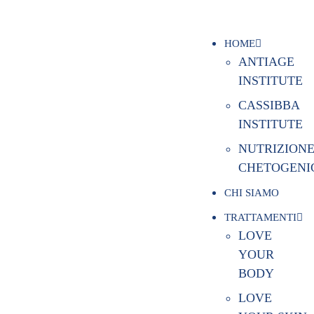
HOME
ANTIAGE
INSTITUTE
CASSIBBA
INSTITUTE
NUTRIZION
CHETOGENI
CHI SIAMO
TRATTAMENTI
LOVE
YOUR
BODY
LOVE