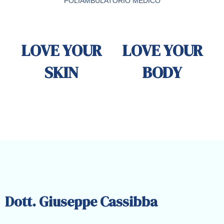
POLIAMBULATORIO MEDICO
LOVE YOUR
LOVE YOUR
SKIN
BODY
Dott. Giuseppe Cassibba