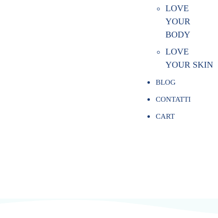
LOVE
YOUR
BODY
LOVE
YOUR SKIN
BLOG
CONTATTI
CART