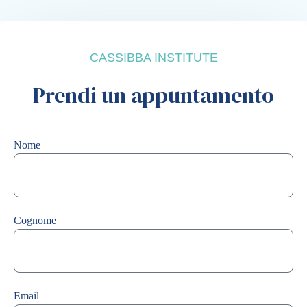
CASSIBBA INSTITUTE
Prendi un appuntamento
Nome
Cognome
Email