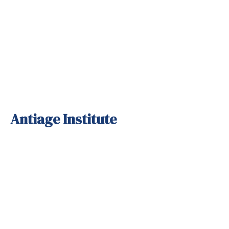
Antiage Institute