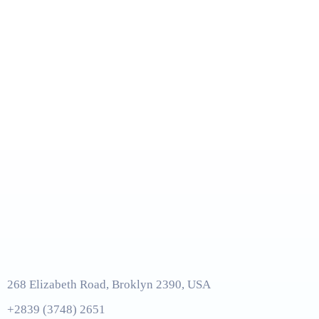
268 Elizabeth Road, Broklyn 2390, USA
+2839 (3748) 2651