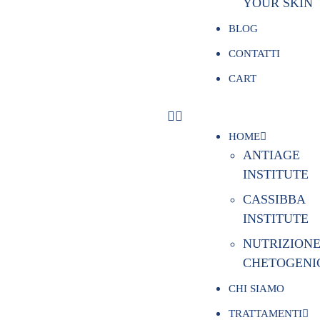
YOUR SKIN
BLOG
CONTATTI
CART
HOME
ANTIAGE
INSTITUTE
CASSIBBA
INSTITUTE
NUTRIZION
CHETOGENI
CHI SIAMO
TRATTAMENTI