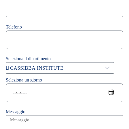
Telefono
Seleziona il dipartimento
Seleziona un giorno
Messaggio